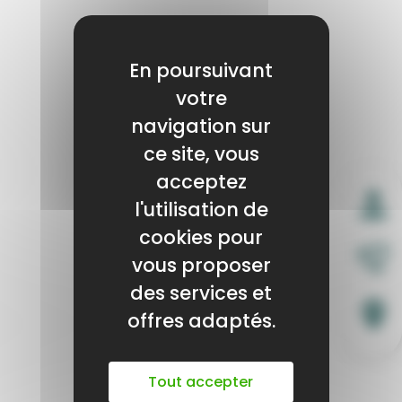
En poursuivant
votre
navigation sur
ce site, vous
acceptez
l'utilisation de
cookies pour
vous proposer
des services et
offres adaptés.
Tout accepter