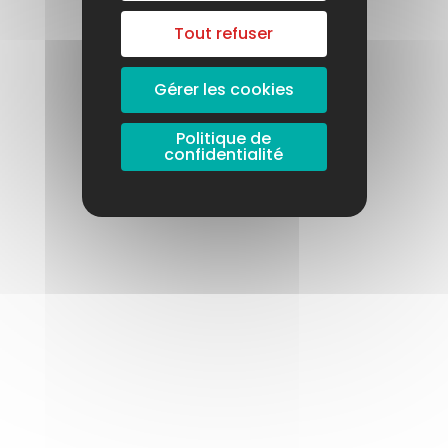
Tout refuser
Gérer les cookies
Politique de
confidentialité