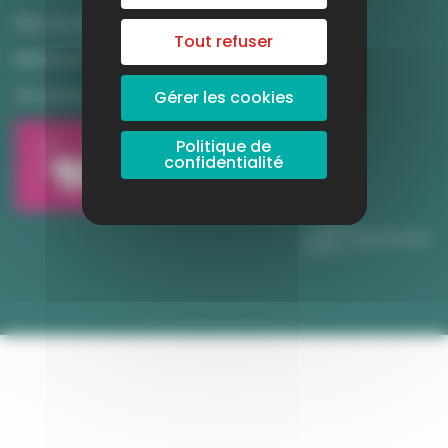
Plan du site
Tout refuser
Mentions légales
Vie privée
Gérer les cookies
Politique de
confidentialité