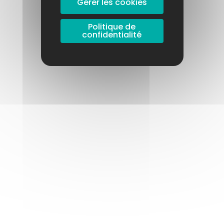
Gérer les cookies
Politique de
confidentialité