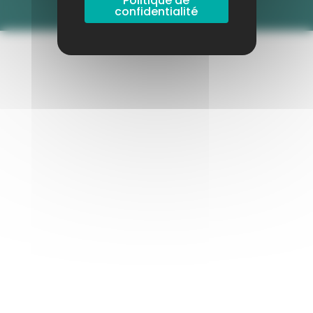
Politique de
confidentialité
Publié le 8 octobre