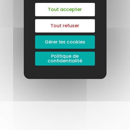
Tout accepter
Tout refuser
Gérer les cookies
Politique de
confidentialité